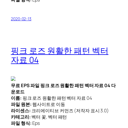
2020-02-13
핑크 로즈 원활한 패턴 벡터
자료 04
무료 EPS 파일 핑크 로즈 원활한 패턴 벡터 자료 04 다
운로드
이름:
핑크 로즈 원활한 패턴 벡터 자료 04
파일 원본:
웹사이트로 이동
라이센스:
크리에이티브 커먼즈 (저작자 표시 3.0)
카테고리:
벡터 꽃, 벡터 패턴
파일 형식:
Eps