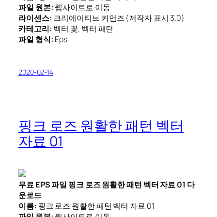
파일 원본:
웹사이트로 이동
라이센스:
크리에이티브 커먼즈 (저작자 표시 3.0)
카테고리:
벡터 꽃, 벡터 패턴
파일 형식:
Eps
2020-02-14
핑크 로즈 원활한 패턴 벡터
자료 01
무료 EPS 파일 핑크 로즈 원활한 패턴 벡터 자료 01 다
운로드
이름:
핑크 로즈 원활한 패턴 벡터 자료 01
파일 원본:
웹사이트로 이동