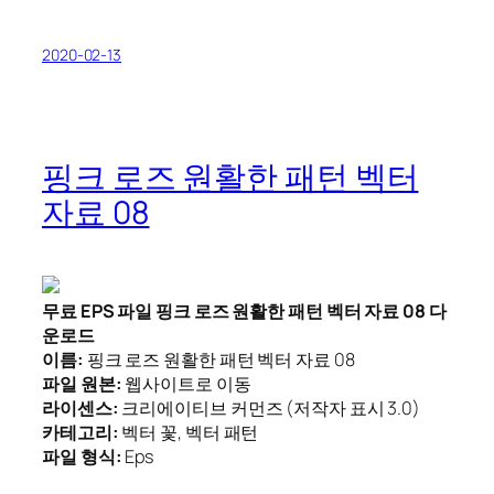
2020-02-13
핑크 로즈 원활한 패턴 벡터
자료 08
무료 EPS 파일 핑크 로즈 원활한 패턴 벡터 자료 08 다
운로드
이름:
핑크 로즈 원활한 패턴 벡터 자료 08
파일 원본:
웹사이트로 이동
라이센스:
크리에이티브 커먼즈 (저작자 표시 3.0)
카테고리:
벡터 꽃, 벡터 패턴
파일 형식:
Eps