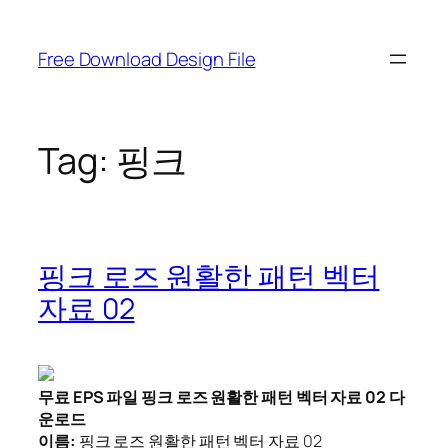
Skip
to
Free Download Design File
content
Tag:
핑크
핑크 로즈 원활한 패턴 벡터
자료 02
무료 EPS 파일 핑크 로즈 원활한 패턴 벡터 자료 02 다
운로드
이름:
핑크 로즈 원활한 패턴 벡터 자료 02