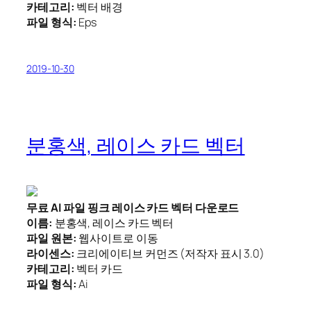
카테고리:
벡터 배경
파일 형식:
Eps
2019-10-30
분홍색, 레이스 카드 벡터
무료 AI 파일 핑크 레이스 카드 벡터 다운로드
이름:
분홍색, 레이스 카드 벡터
파일 원본:
웹사이트로 이동
라이센스:
크리에이티브 커먼즈 (저작자 표시 3.0)
카테고리:
벡터 카드
파일 형식:
Ai