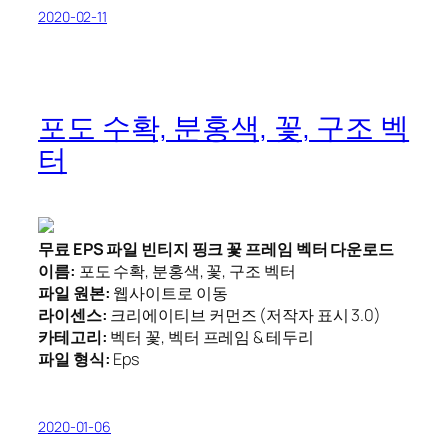
2020-02-11
포도 수확, 분홍색, 꽃, 구조 벡
터
무료 EPS 파일 빈티지 핑크 꽃 프레임 벡터 다운로드
이름:
포도 수확, 분홍색, 꽃, 구조 벡터
파일 원본:
웹사이트로 이동
라이센스:
크리에이티브 커먼즈 (저작자 표시 3.0)
카테고리:
벡터 꽃, 벡터 프레임 & 테두리
파일 형식:
Eps
2020-01-06