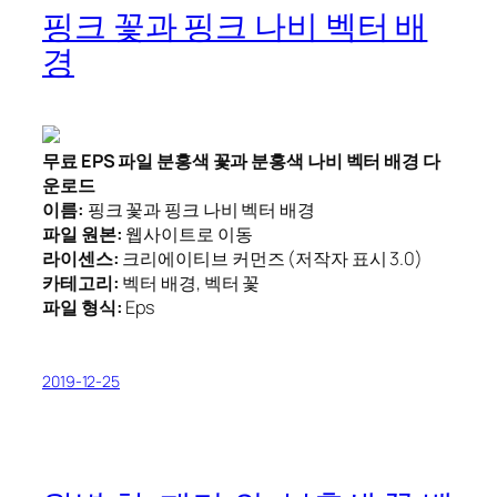
핑크 꽃과 핑크 나비 벡터 배
경
무료 EPS 파일 분홍색 꽃과 분홍색 나비 벡터 배경 다
운로드
이름:
핑크 꽃과 핑크 나비 벡터 배경
파일 원본:
웹사이트로 이동
라이센스:
크리에이티브 커먼즈 (저작자 표시 3.0)
카테고리:
벡터 배경, 벡터 꽃
파일 형식:
Eps
2019-12-25