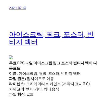
2020-02-13
아이스크림, 핑크, 포스터, 빈
티지 벡터
무료 EPS 파일 아이스크림 핑크 포스터 빈티지 벡터 다
운로드
이름:
아이스크림, 핑크, 포스터, 빈티지 벡터
파일 원본:
웹사이트로 이동
라이센스:
크리에이티브 커먼즈 (저작자 표시 3.0)
카테고리:
벡터 커버, 벡터 음식
파일 형식:
Eps