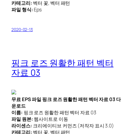
카테고리:
벡터 꽃, 벡터 패턴
파일 형식:
Eps
2020-02-13
핑크 로즈 원활한 패턴 벡터
자료 03
무료 EPS 파일 핑크 로즈 원활한 패턴 벡터 자료 03 다
운로드
이름:
핑크 로즈 원활한 패턴 벡터 자료 03
파일 원본:
웹사이트로 이동
라이센스:
크리에이티브 커먼즈 (저작자 표시 3.0)
카테고리:
벡터 꽃, 벡터 패턴