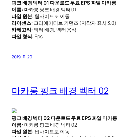
핑크 배경 벡터 01 다운로드 무료 EPS 파일 마카롱
이름:
마카롱 핑크 배경 벡터 01
파일 원본:
웹사이트로 이동
라이센스:
크리에이티브 커먼즈 (저작자 표시 3.0)
카테고리:
벡터 배경, 벡터 음식
파일 형식:
Eps
2019-11-20
마카롱 핑크 배경 벡터 02
핑크 배경 벡터 02 다운로드 무료 EPS 파일 마카롱
이름:
마카롱 핑크 배경 벡터 02
파일 원본:
웹사이트로 이동