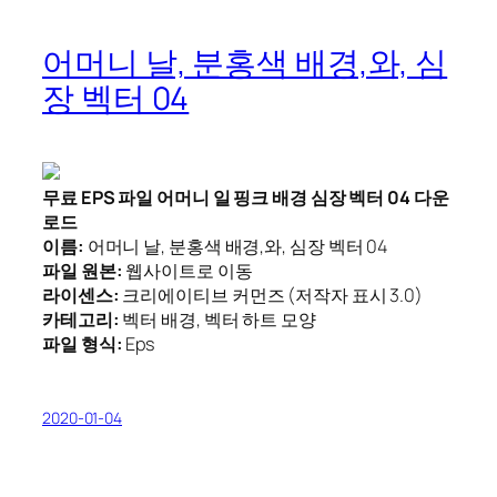
어머니 날, 분홍색 배경,와, 심
장 벡터 04
무료 EPS 파일 어머니 일 핑크 배경 심장 벡터 04 다운
로드
이름:
어머니 날, 분홍색 배경,와, 심장 벡터 04
파일 원본:
웹사이트로 이동
라이센스:
크리에이티브 커먼즈 (저작자 표시 3.0)
카테고리:
벡터 배경, 벡터 하트 모양
파일 형식:
Eps
2020-01-04