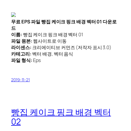
무료 EPS 파일 빵집 케이크 핑크 배경 벡터 01 다운로
드
이름:
빵집 케이크 핑크 배경 벡터 01
파일 원본:
웹사이트로 이동
라이센스:
크리에이티브 커먼즈 (저작자 표시 3.0)
카테고리:
벡터 배경, 벡터 음식
파일 형식:
Eps
2019-11-21
빵집 케이크 핑크 배경 벡터
02