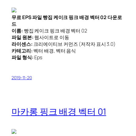
무료 EPS 파일 빵집 케이크 핑크 배경 벡터 02 다운로
드
이름:
빵집 케이크 핑크 배경 벡터 02
파일 원본:
웹사이트로 이동
라이센스:
크리에이티브 커먼즈 (저작자 표시 3.0)
카테고리:
벡터 배경, 벡터 음식
파일 형식:
Eps
2019-11-20
마카롱 핑크 배경 벡터 01