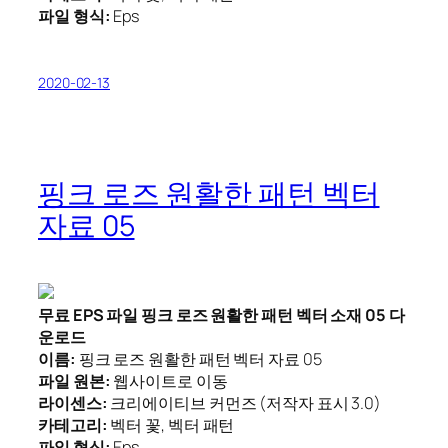
파일 형식:
Eps
2020-02-13
핑크 로즈 원활한 패턴 벡터
자료 05
무료 EPS 파일 핑크 로즈 원활한 패턴 벡터 소재 05 다
운로드
이름:
핑크 로즈 원활한 패턴 벡터 자료 05
파일 원본:
웹사이트로 이동
라이센스:
크리에이티브 커먼즈 (저작자 표시 3.0)
카테고리:
벡터 꽃, 벡터 패턴
파일 형식:
Eps