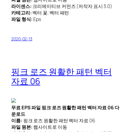
라이센스:
크리에이티브 커먼즈 (저작자 표시 3.0)
카테고리:
벡터 꽃, 벡터 패턴
파일 형식:
Eps
2020-02-13
핑크 로즈 원활한 패턴 벡터
자료 06
무료 EPS 파일 핑크 로즈 원활한 패턴 벡터 자료 06 다
운로드
이름:
핑크 로즈 원활한 패턴 벡터 자료 06
파일 원본:
웹사이트로 이동