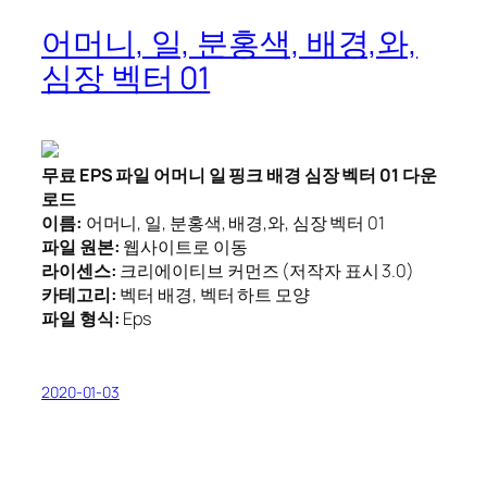
어머니, 일, 분홍색, 배경,와,
심장 벡터 01
무료 EPS 파일 어머니 일 핑크 배경 심장 벡터 01 다운
로드
이름:
어머니, 일, 분홍색, 배경,와, 심장 벡터 01
파일 원본:
웹사이트로 이동
라이센스:
크리에이티브 커먼즈 (저작자 표시 3.0)
카테고리:
벡터 배경, 벡터 하트 모양
파일 형식:
Eps
2020-01-03