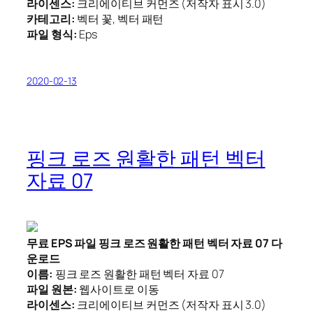
라이센스:
크리에이티브 커먼즈 (저작자 표시 3.0)
카테고리:
벡터 꽃, 벡터 패턴
파일 형식:
Eps
2020-02-13
핑크 로즈 원활한 패턴 벡터
자료 07
무료 EPS 파일 핑크 로즈 원활한 패턴 벡터 자료 07 다
운로드
이름:
핑크 로즈 원활한 패턴 벡터 자료 07
파일 원본:
웹사이트로 이동
라이센스:
크리에이티브 커먼즈 (저작자 표시 3.0)