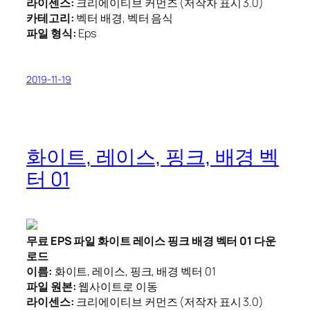
라이센스:
크리에이티브 커먼즈 (저작자 표시 3.0)
카테고리:
벡터 배경, 벡터 음식
파일 형식:
Eps
2019-11-19
화이트, 레이스, 핑크, 배경 벡
터 01
무료 EPS 파일 화이트 레이스 핑크 배경 벡터 01 다운
로드
이름:
화이트, 레이스, 핑크, 배경 벡터 01
파일 원본:
웹사이트로 이동
라이센스:
크리에이티브 커먼즈 (저작자 표시 3.0)