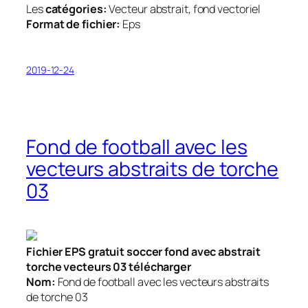
Les
catégories:
Vecteur abstrait, fond vectoriel
Format de fichier:
Eps
2019-12-24
Fond de football avec les
vecteurs abstraits de torche
03
Fichier EPS gratuit soccer fond avec abstrait
torche vecteurs 03 télécharger
Nom:
Fond de football avec les vecteurs abstraits
de torche 03