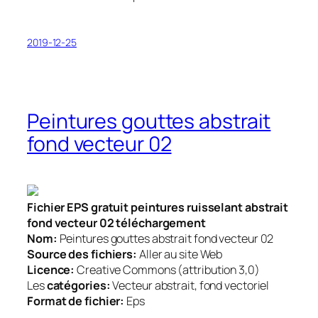
2019-12-25
Peintures gouttes abstrait
fond vecteur 02
Fichier EPS gratuit peintures ruisselant abstrait
fond vecteur 02 téléchargement
Nom:
Peintures gouttes abstrait fond vecteur 02
Source des fichiers:
Aller au site Web
Licence:
Creative Commons (attribution 3,0)
Les
catégories:
Vecteur abstrait, fond vectoriel
Format de fichier:
Eps