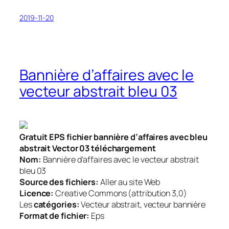
2019-11-20
Bannière d’affaires avec le
vecteur abstrait bleu 03
Gratuit EPS fichier bannière d’affaires avec bleu
abstrait Vector 03 téléchargement
Nom:
Bannière d’affaires avec le vecteur abstrait
bleu 03
Source des fichiers:
Aller au site Web
Licence:
Creative Commons (attribution 3,0)
Les
catégories:
Vecteur abstrait, vecteur bannière
Format de fichier:
Eps