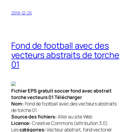
2019-12-25
Fond de football avec des
vecteurs abstraits de torche
01
Fichier EPS gratuit soccer fond avec abstrait
torche vecteurs 01 Télécharger
Nom:
Fond de football avec des vecteurs abstraits
de torche 01
Source des fichiers:
Aller au site Web
Licence:
Creative Commons (attribution 3,0)
Les
catégories:
Vecteur abstrait, fond vectoriel