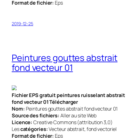
Format de fichier:
Eps
2019-12-25
Peintures gouttes abstrait
fond vecteur 01
Fichier EPS gratuit peintures ruisselant abstrait
fond vecteur 01 Télécharger
Nom:
Peintures gouttes abstrait fond vecteur 01
Source des fichiers:
Aller au site Web
Licence:
Creative Commons (attribution 3,0)
Les
catégories:
Vecteur abstrait, fond vectoriel
Format de fichier:
Eps