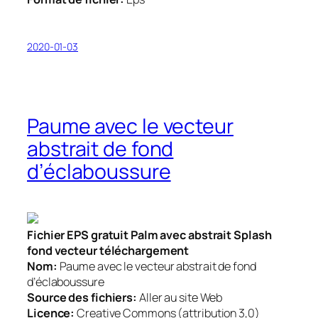
2020-01-03
Paume avec le vecteur
abstrait de fond
d’éclaboussure
Fichier EPS gratuit Palm avec abstrait Splash
fond vecteur téléchargement
Nom:
Paume avec le vecteur abstrait de fond
d’éclaboussure
Source des fichiers:
Aller au site Web
Licence:
Creative Commons (attribution 3,0)