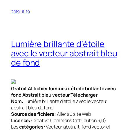
2019-11-19
Lumière brillante d’étoile
avec le vecteur abstrait bleu
de fond
Gratuit AI fichier lumineux étoile brillante avec
fond Abstrait bleu vecteur Télécharger
Nom:
Lumière brillante d’étoile avec le vecteur
abstrait bleu de fond
Source des fichiers:
Aller au site Web
Licence:
Creative Commons (attribution 3,0)
Les
catégories:
Vecteur abstrait, fond vectoriel