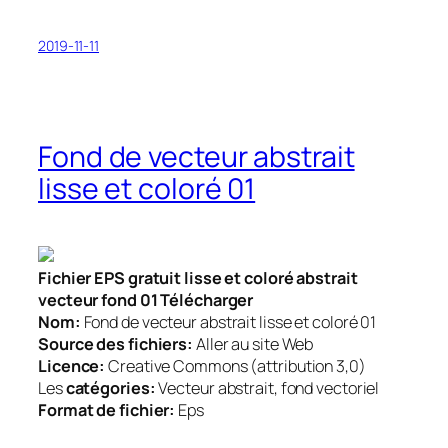
2019-11-11
Fond de vecteur abstrait
lisse et coloré 01
Fichier EPS gratuit lisse et coloré abstrait
vecteur fond 01 Télécharger
Nom:
Fond de vecteur abstrait lisse et coloré 01
Source des fichiers:
Aller au site Web
Licence:
Creative Commons (attribution 3,0)
Les
catégories:
Vecteur abstrait, fond vectoriel
Format de fichier:
Eps