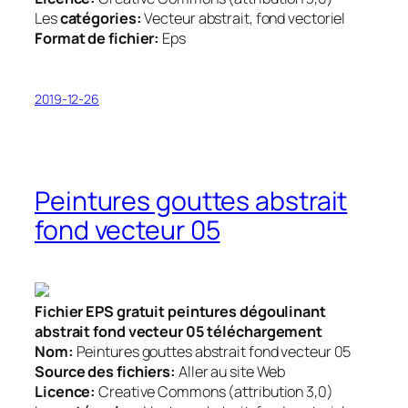
Les
catégories:
Vecteur abstrait, fond vectoriel
Format de fichier:
Eps
2019-12-26
Peintures gouttes abstrait
fond vecteur 05
Fichier EPS gratuit peintures dégoulinant
abstrait fond vecteur 05 téléchargement
Nom:
Peintures gouttes abstrait fond vecteur 05
Source des fichiers:
Aller au site Web
Licence:
Creative Commons (attribution 3,0)