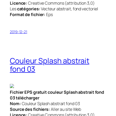
Licence:
Creative Commons (attribution 3,0)
Les
catégories:
Vecteur abstrait, fond vectoriel
Format de fichier:
Eps
2019-12-21
Couleur Splash abstrait
fond 03
Fichier EPS gratuit couleur Splash abstrait fond
03 télécharger
Nom:
Couleur Splash abstrait fond 03
Source des fichiers:
Aller au site Web
Licence:
Creative Commons (attribution 3,0)