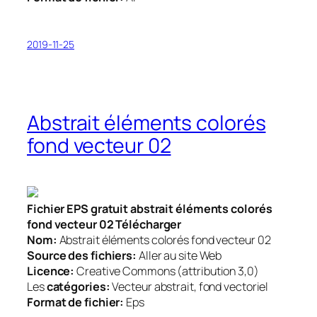
2019-11-25
Abstrait éléments colorés
fond vecteur 02
Fichier EPS gratuit abstrait éléments colorés
fond vecteur 02 Télécharger
Nom:
Abstrait éléments colorés fond vecteur 02
Source des fichiers:
Aller au site Web
Licence:
Creative Commons (attribution 3,0)
Les
catégories:
Vecteur abstrait, fond vectoriel
Format de fichier:
Eps