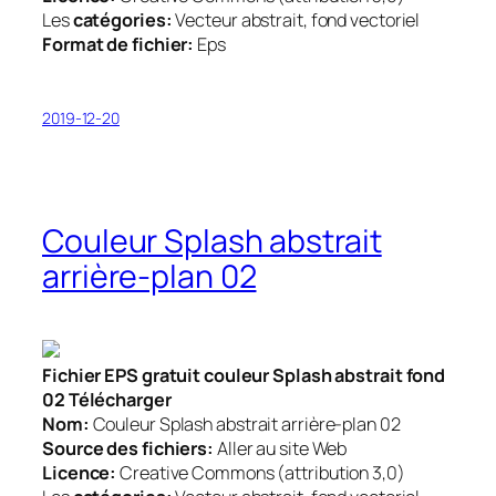
Les
catégories:
Vecteur abstrait, fond vectoriel
Format de fichier:
Eps
2019-12-20
Couleur Splash abstrait
arrière-plan 02
Fichier EPS gratuit couleur Splash abstrait fond
02 Télécharger
Nom:
Couleur Splash abstrait arrière-plan 02
Source des fichiers:
Aller au site Web
Licence:
Creative Commons (attribution 3,0)