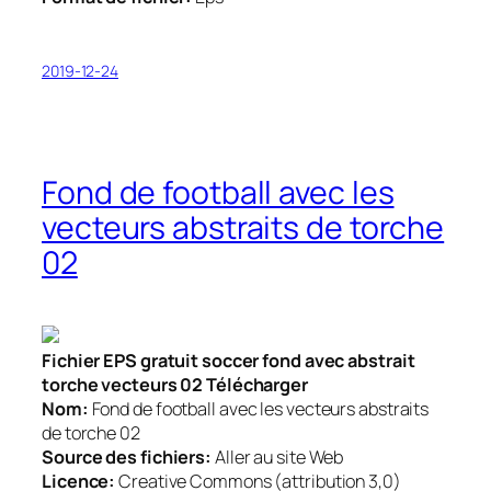
2019-12-24
Fond de football avec les
vecteurs abstraits de torche
02
Fichier EPS gratuit soccer fond avec abstrait
torche vecteurs 02 Télécharger
Nom:
Fond de football avec les vecteurs abstraits
de torche 02
Source des fichiers:
Aller au site Web
Licence:
Creative Commons (attribution 3,0)