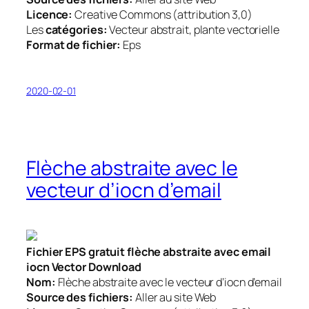
Licence:
Creative Commons (attribution 3,0)
Les
catégories:
Vecteur abstrait, plante vectorielle
Format de fichier:
Eps
2020-02-01
Flèche abstraite avec le
vecteur d’iocn d’email
Fichier EPS gratuit flèche abstraite avec email
iocn Vector Download
Nom:
Flèche abstraite avec le vecteur d’iocn d’email
Source des fichiers:
Aller au site Web