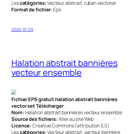
Les
catégories:
Vecteur abstrait, ruban vectoriel
Format de fichier:
Eps
2020-01-29
Halation abstrait bannières
vecteur ensemble
Fichier EPS gratuit halation abstrait bannières
vector set Télécharger
Nom:
Halation abstrait bannières vecteur ensemble
Source des fichiers:
Aller au site Web
Licence:
Creative Commons (attribution 3,0)
Les
catégories:
Vecteur abstrait, vecteur bannière