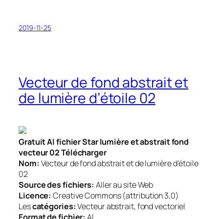
2019-11-25
Vecteur de fond abstrait et
de lumière d’étoile 02
Gratuit AI fichier Star lumière et abstrait fond
vecteur 02 Télécharger
Nom:
Vecteur de fond abstrait et de lumière d’étoile
02
Source des fichiers:
Aller au site Web
Licence:
Creative Commons (attribution 3,0)
Les
catégories:
Vecteur abstrait, fond vectoriel
Format de fichier:
AI