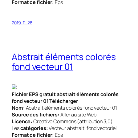
Format de fichier:
Eps
2019-11-28
Abstrait éléments colorés
fond vecteur 01
Fichier EPS gratuit abstrait éléments colorés
fond vecteur 01 Télécharger
Nom:
Abstrait éléments colorés fond vecteur 01
Source des fichiers:
Aller au site Web
Licence:
Creative Commons (attribution 3,0)
Les
catégories:
Vecteur abstrait, fond vectoriel
Format de fichier:
Eps