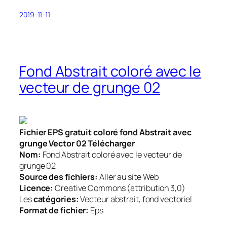
2019-11-11
Fond Abstrait coloré avec le
vecteur de grunge 02
Fichier EPS gratuit coloré fond Abstrait avec
grunge Vector 02 Télécharger
Nom:
Fond Abstrait coloré avec le vecteur de
grunge 02
Source des fichiers:
Aller au site Web
Licence:
Creative Commons (attribution 3,0)
Les
catégories:
Vecteur abstrait, fond vectoriel
Format de fichier:
Eps