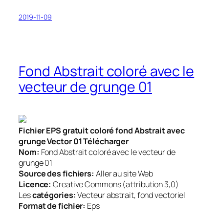
2019-11-09
Fond Abstrait coloré avec le
vecteur de grunge 01
Fichier EPS gratuit coloré fond Abstrait avec
grunge Vector 01 Télécharger
Nom:
Fond Abstrait coloré avec le vecteur de
grunge 01
Source des fichiers:
Aller au site Web
Licence:
Creative Commons (attribution 3,0)
Les
catégories:
Vecteur abstrait, fond vectoriel
Format de fichier:
Eps