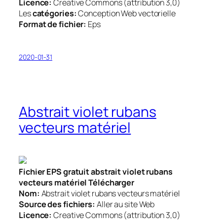
Licence:
Creative Commons (attribution 3,0)
Les
catégories:
Conception Web vectorielle
Format de fichier:
Eps
2020-01-31
Abstrait violet rubans
vecteurs matériel
Fichier EPS gratuit abstrait violet rubans
vecteurs matériel Télécharger
Nom:
Abstrait violet rubans vecteurs matériel
Source des fichiers:
Aller au site Web
Licence:
Creative Commons (attribution 3,0)