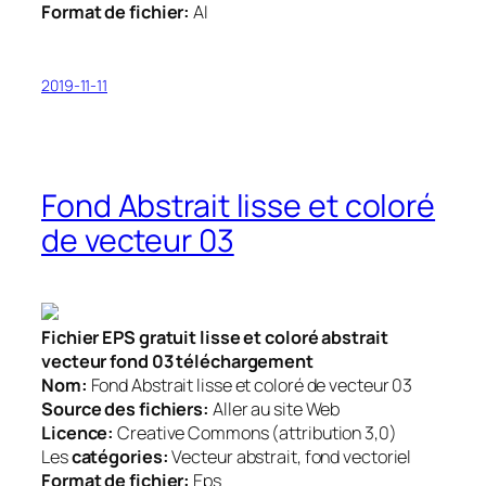
Format de fichier:
AI
2019-11-11
Fond Abstrait lisse et coloré
de vecteur 03
Fichier EPS gratuit lisse et coloré abstrait
vecteur fond 03 téléchargement
Nom:
Fond Abstrait lisse et coloré de vecteur 03
Source des fichiers:
Aller au site Web
Licence:
Creative Commons (attribution 3,0)
Les
catégories:
Vecteur abstrait, fond vectoriel
Format de fichier:
Eps