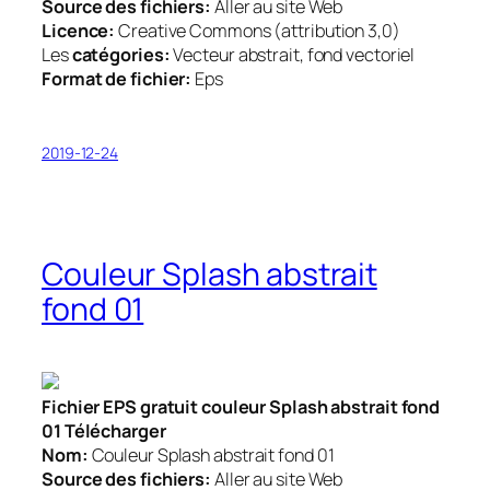
Source des fichiers:
Aller au site Web
Licence:
Creative Commons (attribution 3,0)
Les
catégories:
Vecteur abstrait, fond vectoriel
Format de fichier:
Eps
2019-12-24
Couleur Splash abstrait
fond 01
Fichier EPS gratuit couleur Splash abstrait fond
01 Télécharger
Nom:
Couleur Splash abstrait fond 01
Source des fichiers:
Aller au site Web