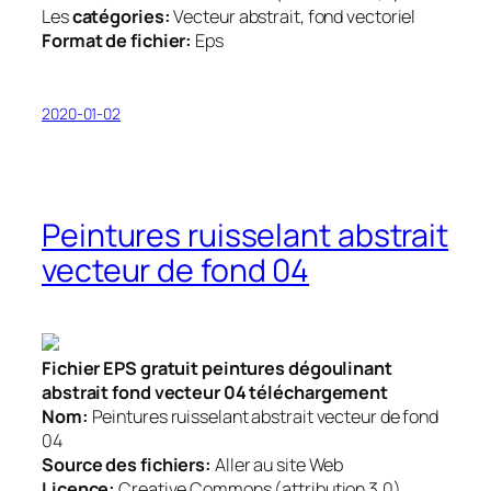
Les
catégories:
Vecteur abstrait, fond vectoriel
Format de fichier:
Eps
2020-01-02
Peintures ruisselant abstrait
vecteur de fond 04
Fichier EPS gratuit peintures dégoulinant
abstrait fond vecteur 04 téléchargement
Nom:
Peintures ruisselant abstrait vecteur de fond
04
Source des fichiers:
Aller au site Web
Licence:
Creative Commons (attribution 3,0)