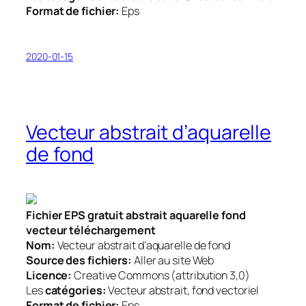
Format de fichier:
Eps
2020-01-15
Vecteur abstrait d’aquarelle
de fond
Fichier EPS gratuit abstrait aquarelle fond
vecteur téléchargement
Nom:
Vecteur abstrait d’aquarelle de fond
Source des fichiers:
Aller au site Web
Licence:
Creative Commons (attribution 3,0)
Les
catégories:
Vecteur abstrait, fond vectoriel
Format de fichier:
Eps