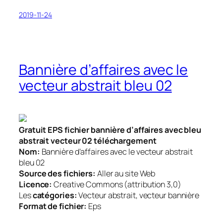
2019-11-24
Bannière d’affaires avec le
vecteur abstrait bleu 02
Gratuit EPS fichier bannière d’affaires avec bleu
abstrait vecteur 02 téléchargement
Nom:
Bannière d’affaires avec le vecteur abstrait
bleu 02
Source des fichiers:
Aller au site Web
Licence:
Creative Commons (attribution 3,0)
Les
catégories:
Vecteur abstrait, vecteur bannière
Format de fichier:
Eps