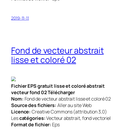
2019-11-11
Fond de vecteur abstrait
lisse et coloré 02
Fichier EPS gratuit lisse et coloré abstrait
vecteur fond 02 Télécharger
Nom:
Fond de vecteur abstrait lisse et coloré 02
Source des fichiers:
Aller au site Web
Licence:
Creative Commons (attribution 3,0)
Les
catégories:
Vecteur abstrait, fond vectoriel
Format de fichier:
Eps