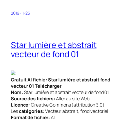
2019-11-25
Star lumière et abstrait
vecteur de fond 01
Gratuit AI fichier Star lumière et abstrait fond
vecteur 01 Télécharger
Nom:
Star lumière et abstrait vecteur de fond 01
Source des fichiers:
Aller au site Web
Licence:
Creative Commons (attribution 3,0)
Les
catégories:
Vecteur abstrait, fond vectoriel
Format de fichier:
AI