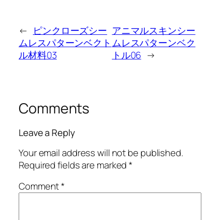
←
ピンクローズシー
アニマルスキンシー
ムレスパターンベクト
ムレスパターンベク
ル材料03
トル06
→
Comments
Leave a Reply
Your email address will not be published.
Required fields are marked
*
Comment
*