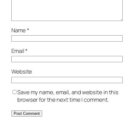
Name
*
Email
*
Website
Save my name, email, and website in this
browser for the next time I comment.