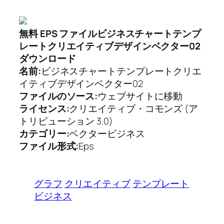
無料 EPS ファイルビジネスチャートテンプ
レートクリエイティブデザインベクター02
ダウンロード
名前:
ビジネスチャートテンプレートクリエ
イティブデザインベクター02
ファイルのソース:
ウェブサイトに移動
ライセンス:
クリエイティブ・コモンズ (ア
トリビューション 3.0)
カテゴリー:
ベクタービジネス
ファイル形式:
Eps
グラフ
クリエイティブ
テンプレート
ビジネス