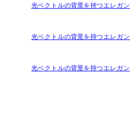
光ベクトルの背景を持つエレガン
光ベクトルの背景を持つエレガン
光ベクトルの背景を持つエレガン