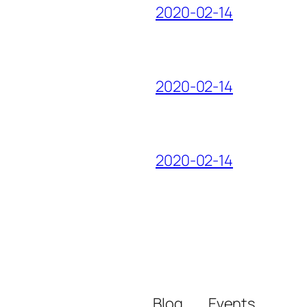
2020-02-14
2020-02-14
2020-02-14
Blog
Events