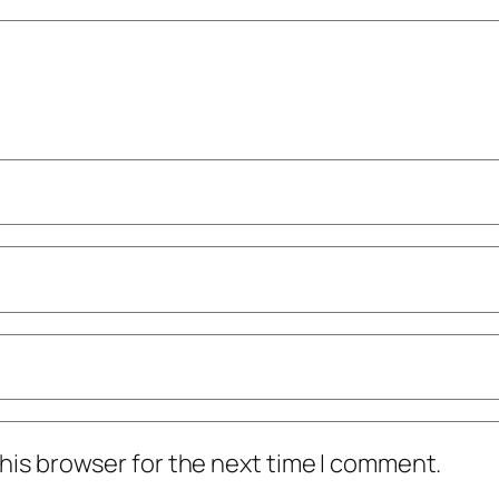
his browser for the next time I comment.