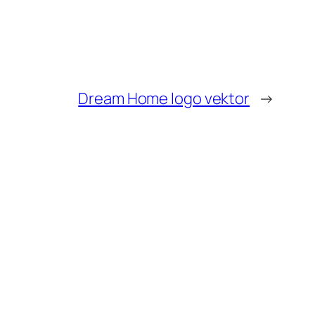
Dream Home logo vektor
→