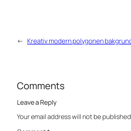
←
Kreativ modern polygonen bakgrund
Comments
Leave a Reply
Your email address will not be published