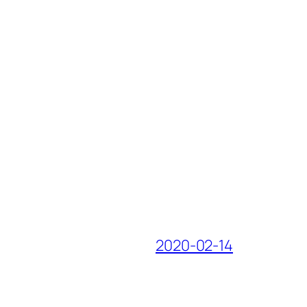
2020-02-14