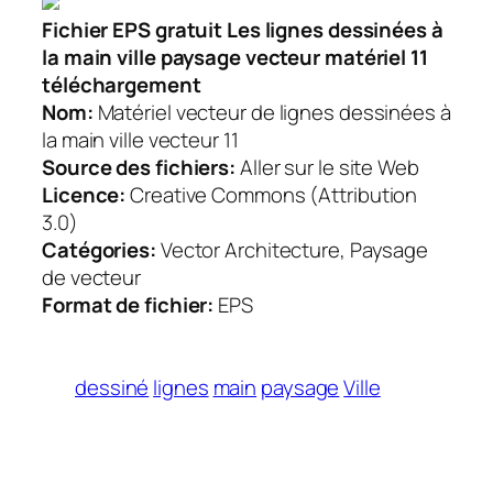
Fichier EPS gratuit Les lignes dessinées à
la main ville paysage vecteur matériel 11
téléchargement
Nom:
Matériel vecteur de lignes dessinées à
la main ville vecteur 11
Source des fichiers:
Aller sur le site Web
Licence:
Creative Commons (Attribution
3.0)
Catégories:
Vector Architecture, Paysage
de vecteur
Format de fichier:
EPS
dessiné
lignes
main
paysage
Ville