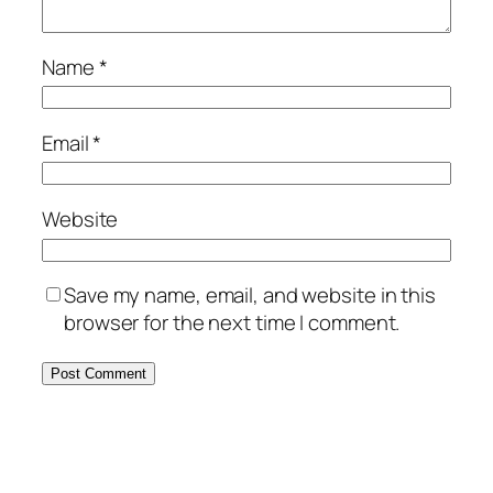
Name
*
Email
*
Website
Save my name, email, and website in this
browser for the next time I comment.