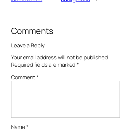
Comments
Leave a Reply
Your email address will not be published.
Required fields are marked
*
Comment
*
Name
*