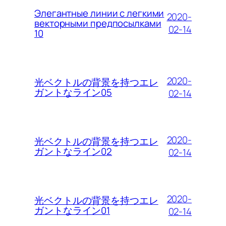
Элегантные линии с легкими
2020-
векторными предпосылками
02-14
10
2020-
光ベクトルの背景を持つエレ
ガントなライン05
02-14
2020-
光ベクトルの背景を持つエレ
ガントなライン02
02-14
2020-
光ベクトルの背景を持つエレ
ガントなライン01
02-14