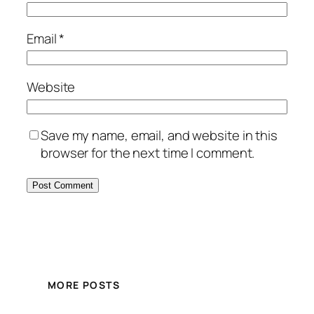
Email
*
Website
Save my name, email, and website in this
browser for the next time I comment.
MORE POSTS